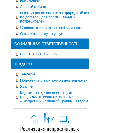
Населению
Личный кабинет
Инструкция по оплате за природный газ
по договору для промышленных
потребителей
Сообщите контактную информацию
Оставить заявку на услуги
СОЦИАЛЬНАЯ ОТВЕТСТВЕННОСТЬ
Благотворительность
ТЕНДЕРЫ
Тендеры
Положение о закупочной деятельности
Закупки
Кодекс поведения поставщика
(подрядчика, исполнителя) ПАО
«Газпром» и Компаний Группы Газпром