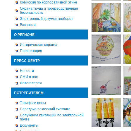
Комиссия по корпоративной этике
Охрана труда и производственная
безопасность
Электронный документооборот
Вакансии
О РЕГИОНЕ
Историческая справка
Газификация
ПРЕСС-ЦЕНТР
Новости
СМИ о нас
Фотогалерея
ПОТРЕБИТЕЛЯМ
Тарифы и цены
Передача показаний счетчика
Получение квитанции по электронной
почте
Документы