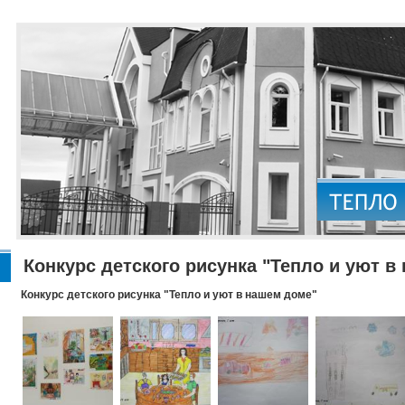
Конкурс детского рисунка "Тепло и уют в
Конкурс детского рисунка "Тепло и уют в нашем доме"