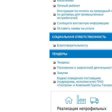
Населению
Личный кабинет
Инструкция по оплате за природный г
по договору для промышленных
потребителей
Сообщите контактную информацию
Оставить заявку на услуги
СОЦИАЛЬНАЯ ОТВЕТСТВЕННОСТЬ
Благотворительность
ТЕНДЕРЫ
Тендеры
Положение о закупочной деятельнос
Закупки
Кодекс поведения поставщика
(подрядчика, исполнителя) ПАО
«Газпром» и Компаний Группы Газпр