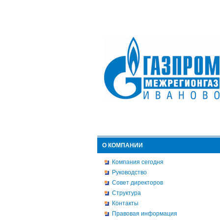
О КОМПАНИИ
Компания сегодня
Руководство
Совет директоров
Структура
Контакты
Правовая информация