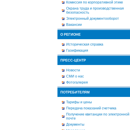
Комиссия по корпоративной этике
Охрана труда и производственная
безопасность
Электронный документооборот
Вакансии
О РЕГИОНЕ
Историческая справка
Газификация
ПРЕСС-ЦЕНТР
Новости
СМИ о нас
Фотогалерея
ПОТРЕБИТЕЛЯМ
Тарифы и цены
Передача показаний счетчика
Получение квитанции по электронной
почте
Документы