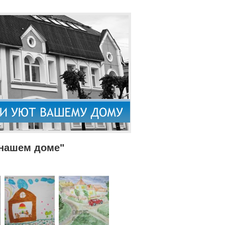
 нашем доме"