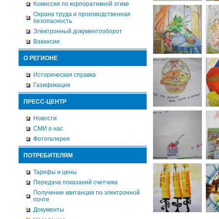
Комиссия по корпоративной этике
Охрана труда и производственная
безопасность
Электронный документооборот
Вакансии
О РЕГИОНЕ
Историческая справка
Газификация
ПРЕСС-ЦЕНТР
Новости
СМИ о нас
Фотогалерея
ПОТРЕБИТЕЛЯМ
Тарифы и цены
Передача показаний счетчика
Получение квитанции по электронной
почте
Документы