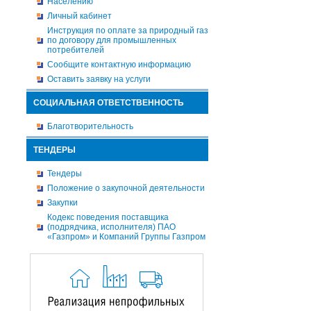
Населению
Личный кабинет
Инструкция по оплате за природный газ
по договору для промышленных
потребителей
Сообщите контактную информацию
Оставить заявку на услуги
СОЦИАЛЬНАЯ ОТВЕТСТВЕННОСТЬ
Благотворительность
ТЕНДЕРЫ
Тендеры
Положение о закупочной деятельности
Закупки
Кодекс поведения поставщика
(подрядчика, исполнителя) ПАО
«Газпром» и Компаний Группы Газпром