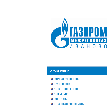
О КОМПАНИИ
Компания сегодня
Руководство
Совет директоров
Структура
Контакты
Правовая информация