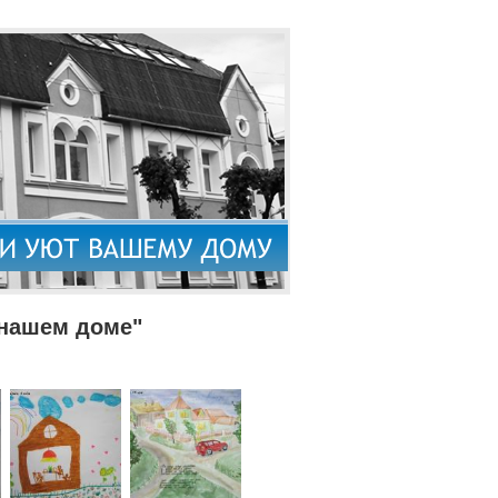
 нашем доме"