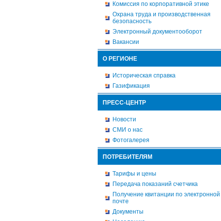
Комиссия по корпоративной этике
Охрана труда и производственная
безопасность
Электронный документооборот
Вакансии
О РЕГИОНЕ
Историческая справка
Газификация
ПРЕСС-ЦЕНТР
Новости
СМИ о нас
Фотогалерея
ПОТРЕБИТЕЛЯМ
Тарифы и цены
Передача показаний счетчика
Получение квитанции по электронной
почте
Документы