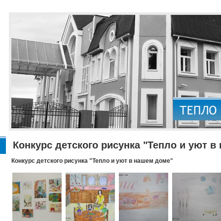
Конкурс детского рисунка "Тепло и уют в
Конкурс детского рисунка "Тепло и уют в нашем доме"