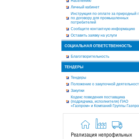
Населению
Личный кабинет
Инструкция по оплате за природный г
по договору для промышленных
потребителей
Сообщите контактную информацию
Оставить заявку на услуги
СОЦИАЛЬНАЯ ОТВЕТСТВЕННОСТЬ
Благотворительность
ТЕНДЕРЫ
Тендеры
Положение о закупочной деятельнос
Закупки
Кодекс поведения поставщика
(подрядчика, исполнителя) ПАО
«Газпром» и Компаний Группы Газпр