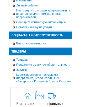
Населению
Личный кабинет
Инструкция по оплате за природный газ
по договору для промышленных
потребителей
Сообщите контактную информацию
Оставить заявку на услуги
СОЦИАЛЬНАЯ ОТВЕТСТВЕННОСТЬ
Благотворительность
ТЕНДЕРЫ
Тендеры
Положение о закупочной деятельности
Закупки
Кодекс поведения поставщика
(подрядчика, исполнителя) ПАО
«Газпром» и Компаний Группы Газпром