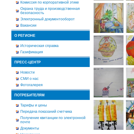
Комиссия по корпоративной этике
Охрана труда и производственная
безопасность
Электронный документооборот
Вакансии
О РЕГИОНЕ
Историческая справка
Газификация
ПРЕСС-ЦЕНТР
Новости
СМИ о нас
Фотогалерея
ПОТРЕБИТЕЛЯМ
Тарифы и цены
Передача показаний счетчика
Получение квитанции по электронной
почте
Документы