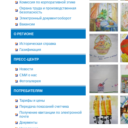
Комиссия по корпоративной этике
Охрана труда и производственная
безопасность
Электронный документооборот
Вакансии
О РЕГИОНЕ
Историческая справка
Газификация
ПРЕСС-ЦЕНТР
Новости
СМИ о нас
Фотогалерея
ПОТРЕБИТЕЛЯМ
Тарифы и цены
Передача показаний счетчика
Получение квитанции по электронной
почте
Документы