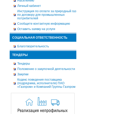
Населению
Личный кабинет
Инструкция по оплате за природный газ
по договору для промышленных
потребителей
Сообщите контактную информацию
Оставить заявку на услуги
СОЦИАЛЬНАЯ ОТВЕТСТВЕННОСТЬ
Благотворительность
ТЕНДЕРЫ
Тендеры
Положение о закупочной деятельности
Закупки
Кодекс поведения поставщика
(подрядчика, исполнителя) ПАО
«Газпром» и Компаний Группы Газпром