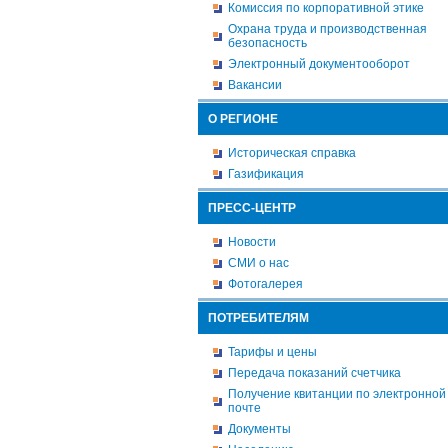
Комиссия по корпоративной этике
Охрана труда и производственная
безопасность
Электронный документооборот
Вакансии
О РЕГИОНЕ
Историческая справка
Газификация
ПРЕСС-ЦЕНТР
Новости
СМИ о нас
Фотогалерея
ПОТРЕБИТЕЛЯМ
Тарифы и цены
Передача показаний счетчика
Получение квитанции по электронной
почте
Документы