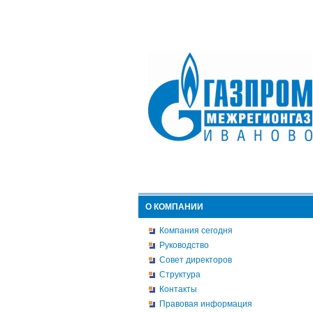
О КОМПАНИИ
Компания сегодня
Руководство
Совет директоров
Структура
Контакты
Правовая информация