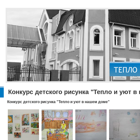
Конкурс детского рисунка "Тепло и уют в
Конкурс детского рисунка "Тепло и уют в нашем доме"