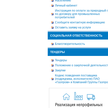
Населению
Личный кабинет
Инструкция по оплате за природный г
по договору для промышленных
потребителей
Сообщите контактную информацию
Оставить заявку на услуги
СОЦИАЛЬНАЯ ОТВЕТСТВЕННОСТЬ
Благотворительность
ТЕНДЕРЫ
Тендеры
Положение о закупочной деятельнос
Закупки
Кодекс поведения поставщика
(подрядчика, исполнителя) ПАО
«Газпром» и Компаний Группы Газпр