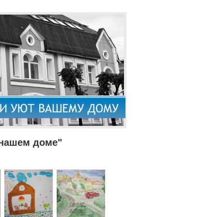
 нашем доме"