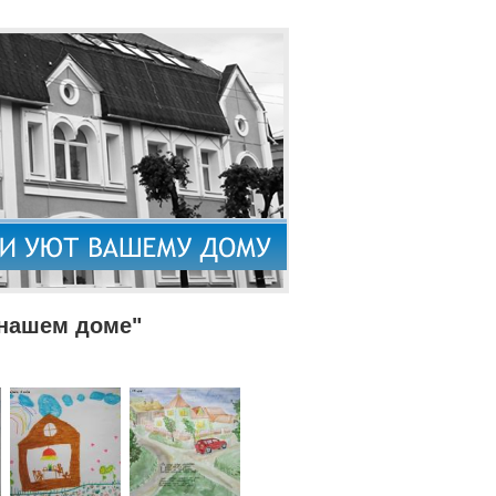
 нашем доме"