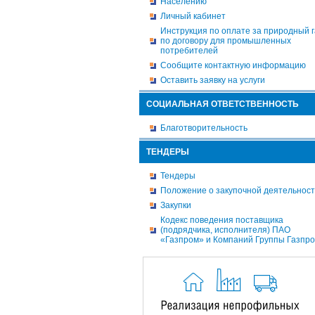
Населению
Личный кабинет
Инструкция по оплате за природный г
по договору для промышленных
потребителей
Сообщите контактную информацию
Оставить заявку на услуги
СОЦИАЛЬНАЯ ОТВЕТСТВЕННОСТЬ
Благотворительность
ТЕНДЕРЫ
Тендеры
Положение о закупочной деятельнос
Закупки
Кодекс поведения поставщика
(подрядчика, исполнителя) ПАО
«Газпром» и Компаний Группы Газпр