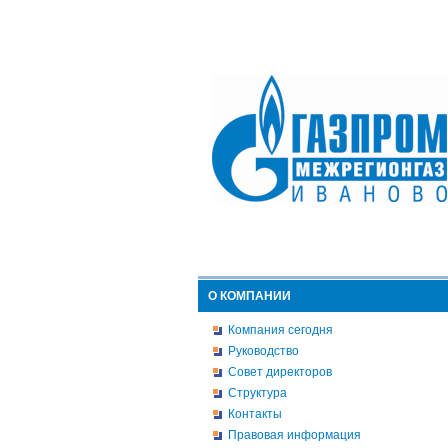
О КОМПАНИИ
Компания сегодня
Руководство
Совет директоров
Структура
Контакты
Правовая информация