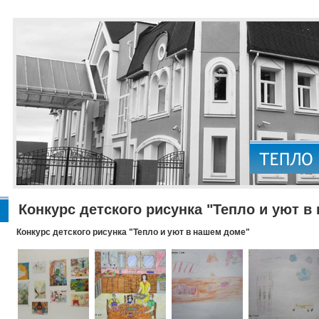
Конкурс детского рисунка "Тепло и уют в
Конкурс детского рисунка "Тепло и уют в нашем доме"