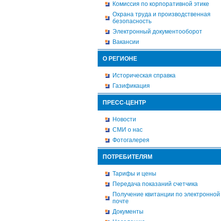
Комиссия по корпоративной этике
Охрана труда и производственная
безопасность
Электронный документооборот
Вакансии
О РЕГИОНЕ
Историческая справка
Газификация
ПРЕСС-ЦЕНТР
Новости
СМИ о нас
Фотогалерея
ПОТРЕБИТЕЛЯМ
Тарифы и цены
Передача показаний счетчика
Получение квитанции по электронной
почте
Документы