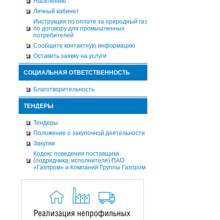
Населению
Личный кабинет
Инструкция по оплате за природный газ
по договору для промышленных
потребителей
Сообщите контактную информацию
Оставить заявку на услуги
СОЦИАЛЬНАЯ ОТВЕТСТВЕННОСТЬ
Благотворительность
ТЕНДЕРЫ
Тендеры
Положение о закупочной деятельности
Закупки
Кодекс поведения поставщика
(подрядчика, исполнителя) ПАО
«Газпром» и Компаний Группы Газпром