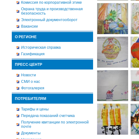
Комиссия по корпоративной этике
Охрана труда и производственная
безопасность
Электронный документооборот
Вакансии
О РЕГИОНЕ
Историческая справка
Газификация
ПРЕСС-ЦЕНТР
Новости
СМИ о нас
Фотогалерея
ПОТРЕБИТЕЛЯМ
Тарифы и цены
Передача показаний счетчика
Получение квитанции по электронной
почте
Документы