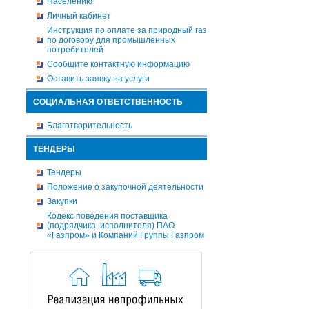
Населению
Личный кабинет
Инструкция по оплате за природный газ
по договору для промышленных
потребителей
Сообщите контактную информацию
Оставить заявку на услуги
СОЦИАЛЬНАЯ ОТВЕТСТВЕННОСТЬ
Благотворительность
ТЕНДЕРЫ
Тендеры
Положение о закупочной деятельности
Закупки
Кодекс поведения поставщика
(подрядчика, исполнителя) ПАО
«Газпром» и Компаний Группы Газпром