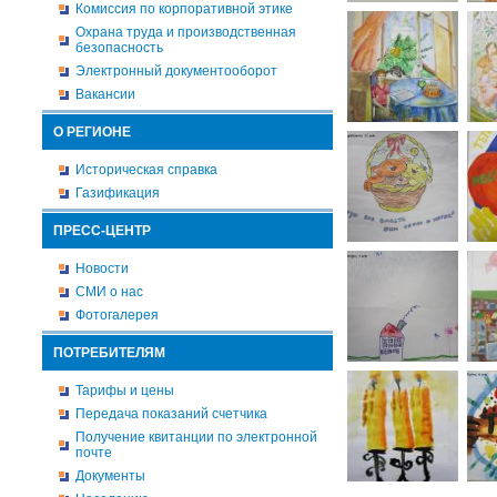
Комиссия по корпоративной этике
Охрана труда и производственная
безопасность
Электронный документооборот
Вакансии
О РЕГИОНЕ
Историческая справка
Газификация
ПРЕСС-ЦЕНТР
Новости
СМИ о нас
Фотогалерея
ПОТРЕБИТЕЛЯМ
Тарифы и цены
Передача показаний счетчика
Получение квитанции по электронной
почте
Документы