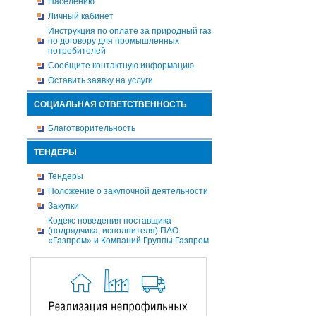
Населению
Личный кабинет
Инструкция по оплате за природный газ
по договору для промышленных
потребителей
Сообщите контактную информацию
Оставить заявку на услуги
СОЦИАЛЬНАЯ ОТВЕТСТВЕННОСТЬ
Благотворительность
ТЕНДЕРЫ
Тендеры
Положение о закупочной деятельности
Закупки
Кодекс поведения поставщика
(подрядчика, исполнителя) ПАО
«Газпром» и Компаний Группы Газпром