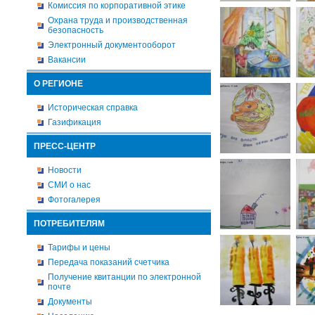
Комиссия по корпоративной этике
Охрана труда и производственная
безопасность
Электронный документооборот
Вакансии
О РЕГИОНЕ
Историческая справка
Газификация
ПРЕСС-ЦЕНТР
Новости
СМИ о нас
Фотогалерея
ПОТРЕБИТЕЛЯМ
Тарифы и цены
Передача показаний счетчика
Получение квитанции по электронной
почте
Документы