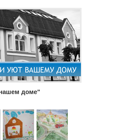
 нашем доме"