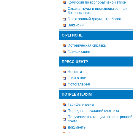
Комиссия по корпоративной этике
Охрана труда и производственная
безопасность
Электронный документооборот
Вакансии
О РЕГИОНЕ
Историческая справка
Газификация
ПРЕСС-ЦЕНТР
Новости
СМИ о нас
Фотогалерея
ПОТРЕБИТЕЛЯМ
Тарифы и цены
Передача показаний счетчика
Получение квитанции по электронной
почте
Документы