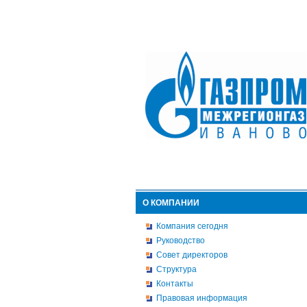
О КОМПАНИИ
Компания сегодня
Руководство
Совет директоров
Структура
Контакты
Правовая информация