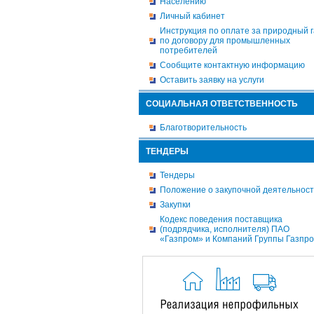
Населению
Личный кабинет
Инструкция по оплате за природный г
по договору для промышленных
потребителей
Сообщите контактную информацию
Оставить заявку на услуги
СОЦИАЛЬНАЯ ОТВЕТСТВЕННОСТЬ
Благотворительность
ТЕНДЕРЫ
Тендеры
Положение о закупочной деятельнос
Закупки
Кодекс поведения поставщика
(подрядчика, исполнителя) ПАО
«Газпром» и Компаний Группы Газпр