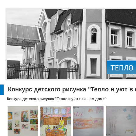
Конкурс детского рисунка "Тепло и уют в
Конкурс детского рисунка "Тепло и уют в нашем доме"