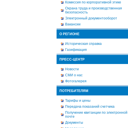
Комиссия по корпоративной этике
Охрана труда и производственная
безопасность
Электронный документооборот
Вакансии
О РЕГИОНЕ
Историческая справка
Газификация
ПРЕСС-ЦЕНТР
Новости
СМИ о нас
Фотогалерея
ПОТРЕБИТЕЛЯМ
Тарифы и цены
Передача показаний счетчика
Получение квитанции по электронной
почте
Документы