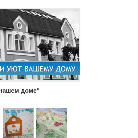
 нашем доме"