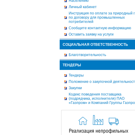
Населению
Личный кабинет
Инструкция по оплате за природный г
по договору для промышленных
потребителей
Сообщите контактную информацию
Оставить заявку на услуги
СОЦИАЛЬНАЯ ОТВЕТСТВЕННОСТЬ
Благотворительность
ТЕНДЕРЫ
Тендеры
Положение о закупочной деятельнос
Закупки
Кодекс поведения поставщика
(подрядчика, исполнителя) ПАО
«Газпром» и Компаний Группы Газпр