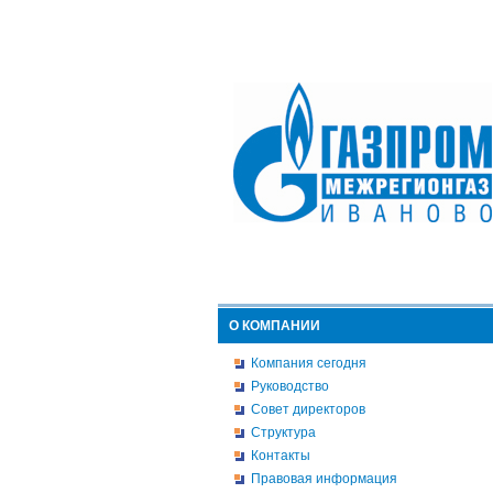
О КОМПАНИИ
Компания сегодня
Руководство
Совет директоров
Структура
Контакты
Правовая информация