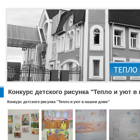
Конкурс детского рисунка "Тепло и уют в
Конкурс детского рисунка "Тепло и уют в нашем доме"