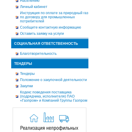
Населению
Личный кабинет
Инструкция по оплате за природный газ
по договору для промышленных
потребителей
Сообщите контактную информацию
Оставить заявку на услуги
СОЦИАЛЬНАЯ ОТВЕТСТВЕННОСТЬ
Благотворительность
ТЕНДЕРЫ
Тендеры
Положение о закупочной деятельности
Закупки
Кодекс поведения поставщика
(подрядчика, исполнителя) ПАО
«Газпром» и Компаний Группы Газпром