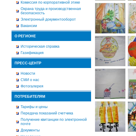
Комиссия по корпоративной этике
Охрана труда и производственная
безопасность
Электронный документооборот
Вакансии
О РЕГИОНЕ
Историческая справка
Газификация
ПРЕСС-ЦЕНТР
Новости
СМИ о нас
Фотогалерея
ПОТРЕБИТЕЛЯМ
Тарифы и цены
Передача показаний счетчика
Получение квитанции по электронной
почте
Документы