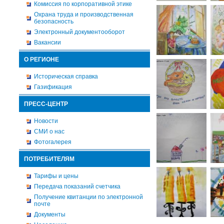
Комиссия по корпоративной этике
Охрана труда и производственная
безопасность
Электронный документооборот
Вакансии
О РЕГИОНЕ
Историческая справка
Газификация
ПРЕСС-ЦЕНТР
Новости
СМИ о нас
Фотогалерея
ПОТРЕБИТЕЛЯМ
Тарифы и цены
Передача показаний счетчика
Получение квитанции по электронной
почте
Документы