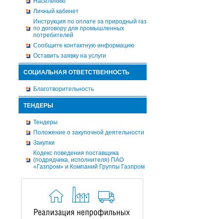
Населению
Личный кабинет
Инструкция по оплате за природный газ
по договору для промышленных
потребителей
Сообщите контактную информацию
Оставить заявку на услуги
СОЦИАЛЬНАЯ ОТВЕТСТВЕННОСТЬ
Благотворительность
ТЕНДЕРЫ
Тендеры
Положение о закупочной деятельности
Закупки
Кодекс поведения поставщика
(подрядчика, исполнителя) ПАО
«Газпром» и Компаний Группы Газпром