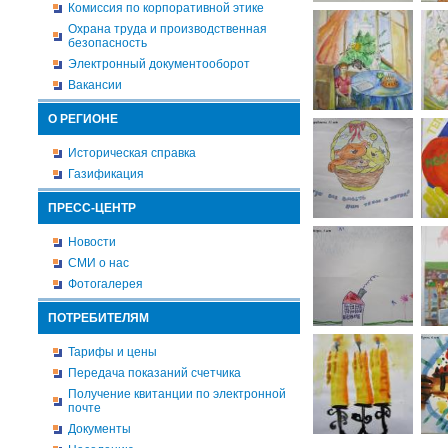
Комиссия по корпоративной этике
Охрана труда и производственная
безопасность
Электронный документооборот
Вакансии
О РЕГИОНЕ
Историческая справка
Газификация
ПРЕСС-ЦЕНТР
Новости
СМИ о нас
Фотогалерея
ПОТРЕБИТЕЛЯМ
Тарифы и цены
Передача показаний счетчика
Получение квитанции по электронной
почте
Документы