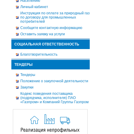
Населению
Личный кабинет
Инструкция по оплате за природный газ
по договору для промышленных
потребителей
Сообщите контактную информацию
Оставить заявку на услуги
СОЦИАЛЬНАЯ ОТВЕТСТВЕННОСТЬ
Благотворительность
ТЕНДЕРЫ
Тендеры
Положение о закупочной деятельности
Закупки
Кодекс поведения поставщика
(подрядчика, исполнителя) ПАО
«Газпром» и Компаний Группы Газпром