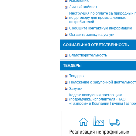
Населению
Личный кабинет
Инструкция по оплате за природный г
по договору для промышленных
потребителей
Сообщите контактную информацию
Оставить заявку на услуги
СОЦИАЛЬНАЯ ОТВЕТСТВЕННОСТЬ
Благотворительность
ТЕНДЕРЫ
Тендеры
Положение о закупочной деятельнос
Закупки
Кодекс поведения поставщика
(подрядчика, исполнителя) ПАО
«Газпром» и Компаний Группы Газпр