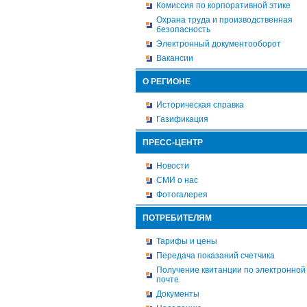
Комиссия по корпоративной этике
Охрана труда и производственная
безопасность
Электронный документооборот
Вакансии
О РЕГИОНЕ
Историческая справка
Газификация
ПРЕСС-ЦЕНТР
Новости
СМИ о нас
Фотогалерея
ПОТРЕБИТЕЛЯМ
Тарифы и цены
Передача показаний счетчика
Получение квитанции по электронной
почте
Документы