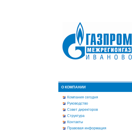
О КОМПАНИИ
Компания сегодня
Руководство
Совет директоров
Структура
Контакты
Правовая информация