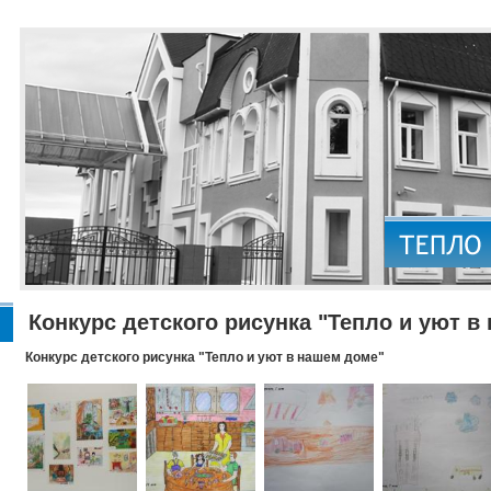
Конкурс детского рисунка "Тепло и уют в
Конкурс детского рисунка "Тепло и уют в нашем доме"