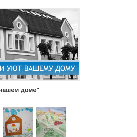
 нашем доме"