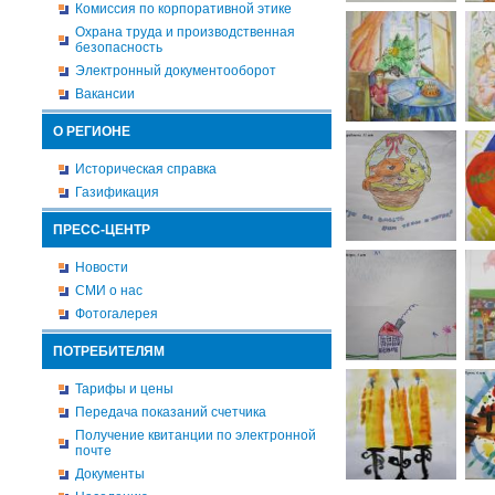
Комиссия по корпоративной этике
Охрана труда и производственная
безопасность
Электронный документооборот
Вакансии
О РЕГИОНЕ
Историческая справка
Газификация
ПРЕСС-ЦЕНТР
Новости
СМИ о нас
Фотогалерея
ПОТРЕБИТЕЛЯМ
Тарифы и цены
Передача показаний счетчика
Получение квитанции по электронной
почте
Документы