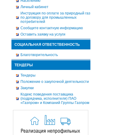
Населению
Личный кабинет
Инструкция по оплате за природный газ
по договору для промышленных
потребителей
Сообщите контактную информацию
Оставить заявку на услуги
СОЦИАЛЬНАЯ ОТВЕТСТВЕННОСТЬ
Благотворительность
ТЕНДЕРЫ
Тендеры
Положение о закупочной деятельности
Закупки
Кодекс поведения поставщика
(подрядчика, исполнителя) ПАО
«Газпром» и Компаний Группы Газпром