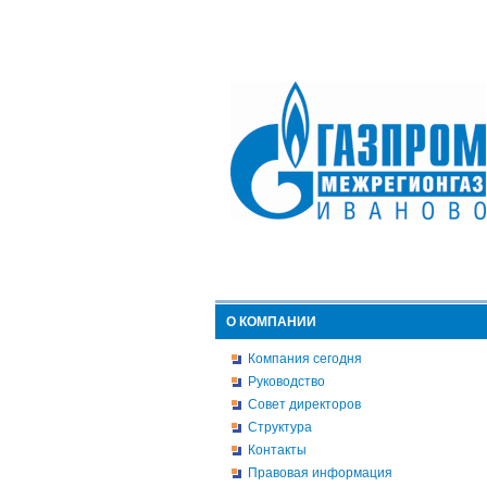
О КОМПАНИИ
Компания сегодня
Руководство
Совет директоров
Структура
Контакты
Правовая информация