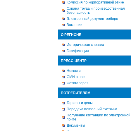
Комиссия по корпоративной этике
Охрана труда и производственная
безопасность
Электронный документооборот
Вакансии
О РЕГИОНЕ
Историческая справка
Газификация
ПРЕСС-ЦЕНТР
Новости
СМИ о нас
Фотогалерея
ПОТРЕБИТЕЛЯМ
Тарифы и цены
Передача показаний счетчика
Получение квитанции по электронной
почте
Документы