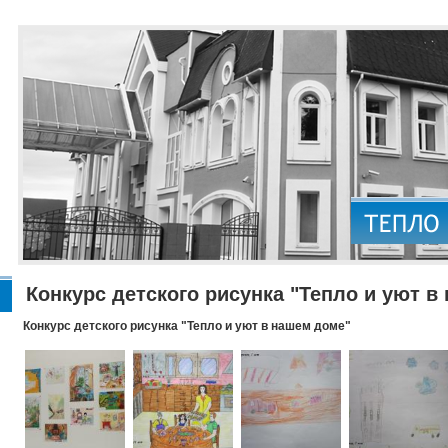
Конкурс детского рисунка "Тепло и уют в
Конкурс детского рисунка "Тепло и уют в нашем доме"