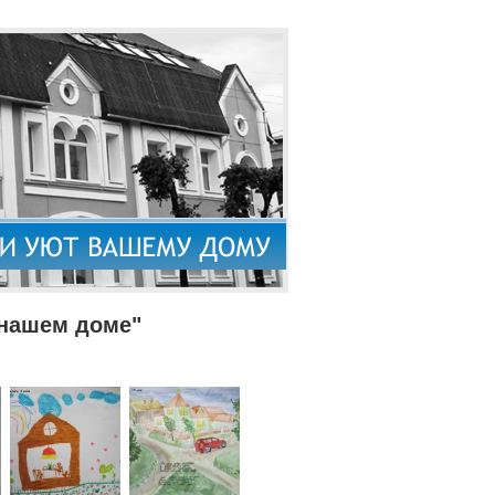
 нашем доме"