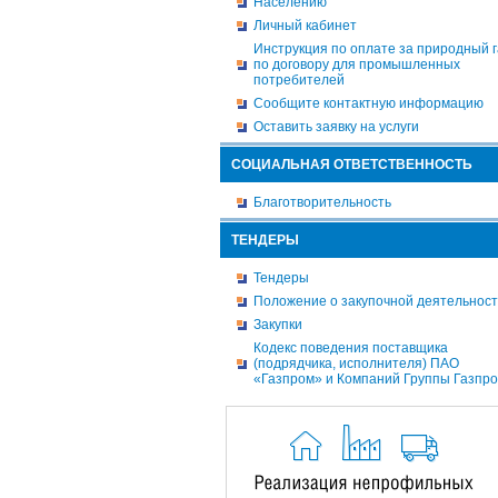
Населению
Личный кабинет
Инструкция по оплате за природный г
по договору для промышленных
потребителей
Сообщите контактную информацию
Оставить заявку на услуги
СОЦИАЛЬНАЯ ОТВЕТСТВЕННОСТЬ
Благотворительность
ТЕНДЕРЫ
Тендеры
Положение о закупочной деятельнос
Закупки
Кодекс поведения поставщика
(подрядчика, исполнителя) ПАО
«Газпром» и Компаний Группы Газпр