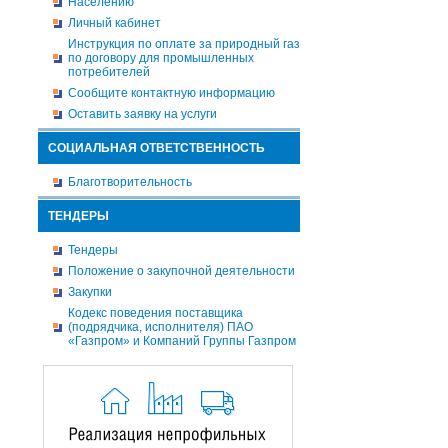
Населению
Личный кабинет
Инструкция по оплате за природный газ
по договору для промышленных
потребителей
Сообщите контактную информацию
Оставить заявку на услуги
СОЦИАЛЬНАЯ ОТВЕТСТВЕННОСТЬ
Благотворительность
ТЕНДЕРЫ
Тендеры
Положение о закупочной деятельности
Закупки
Кодекс поведения поставщика
(подрядчика, исполнителя) ПАО
«Газпром» и Компаний Группы Газпром