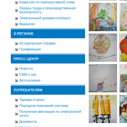
Комиссия по корпоративной этике
Охрана труда и производственная
безопасность
Электронный документооборот
Вакансии
О РЕГИОНЕ
Историческая справка
Газификация
ПРЕСС-ЦЕНТР
Новости
СМИ о нас
Фотогалерея
ПОТРЕБИТЕЛЯМ
Тарифы и цены
Передача показаний счетчика
Получение квитанции по электронной
почте
Документы