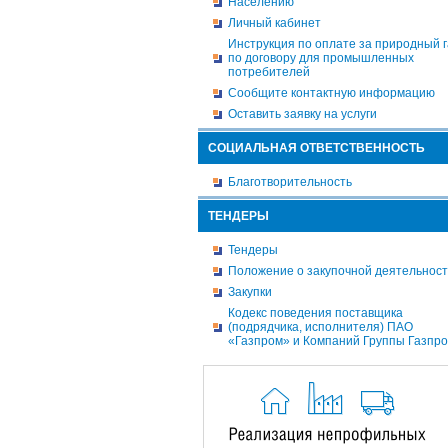
Населению
Личный кабинет
Инструкция по оплате за природный г
по договору для промышленных
потребителей
Сообщите контактную информацию
Оставить заявку на услуги
СОЦИАЛЬНАЯ ОТВЕТСТВЕННОСТЬ
Благотворительность
ТЕНДЕРЫ
Тендеры
Положение о закупочной деятельнос
Закупки
Кодекс поведения поставщика
(подрядчика, исполнителя) ПАО
«Газпром» и Компаний Группы Газпр