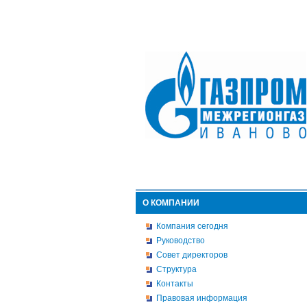
О КОМПАНИИ
Компания сегодня
Руководство
Совет директоров
Структура
Контакты
Правовая информация