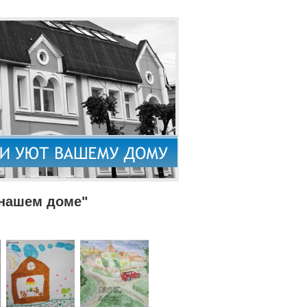
 нашем доме"