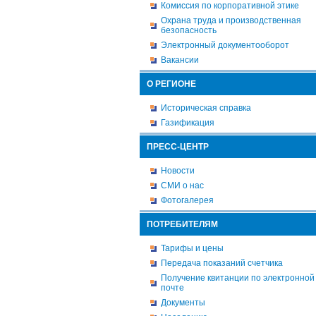
Комиссия по корпоративной этике
Охрана труда и производственная
безопасность
Электронный документооборот
Вакансии
О РЕГИОНЕ
Историческая справка
Газификация
ПРЕСС-ЦЕНТР
Новости
СМИ о нас
Фотогалерея
ПОТРЕБИТЕЛЯМ
Тарифы и цены
Передача показаний счетчика
Получение квитанции по электронной
почте
Документы