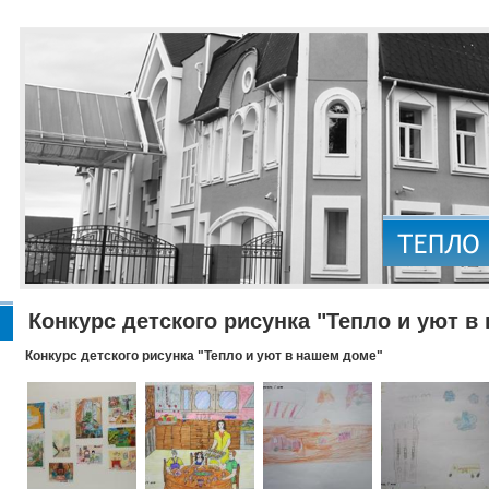
Конкурс детского рисунка "Тепло и уют в
Конкурс детского рисунка "Тепло и уют в нашем доме"