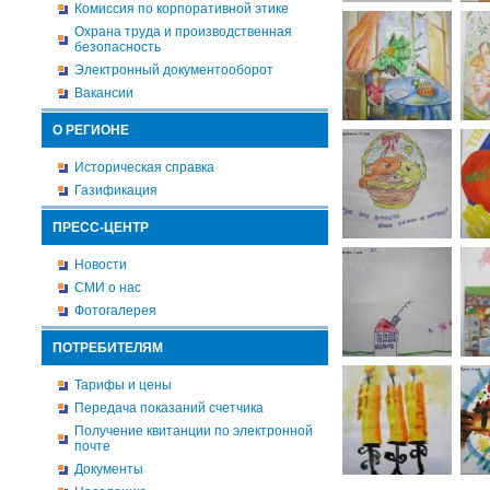
Комиссия по корпоративной этике
Охрана труда и производственная
безопасность
Электронный документооборот
Вакансии
О РЕГИОНЕ
Историческая справка
Газификация
ПРЕСС-ЦЕНТР
Новости
СМИ о нас
Фотогалерея
ПОТРЕБИТЕЛЯМ
Тарифы и цены
Передача показаний счетчика
Получение квитанции по электронной
почте
Документы