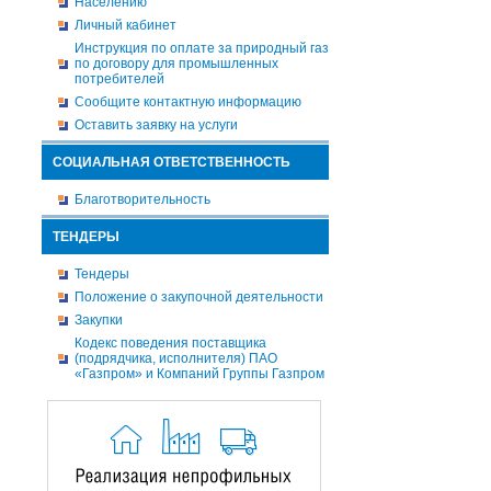
Населению
Личный кабинет
Инструкция по оплате за природный газ
по договору для промышленных
потребителей
Сообщите контактную информацию
Оставить заявку на услуги
СОЦИАЛЬНАЯ ОТВЕТСТВЕННОСТЬ
Благотворительность
ТЕНДЕРЫ
Тендеры
Положение о закупочной деятельности
Закупки
Кодекс поведения поставщика
(подрядчика, исполнителя) ПАО
«Газпром» и Компаний Группы Газпром