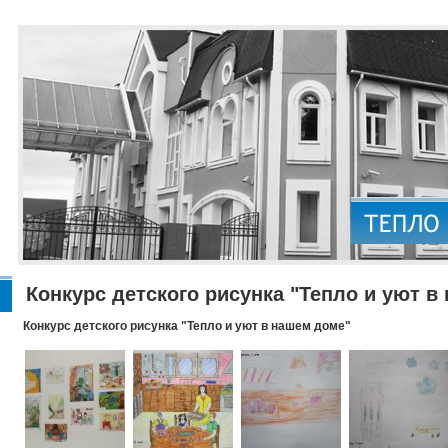
Конкурс детского рисунка "Тепло и уют в
Конкурс детского рисунка "Тепло и уют в нашем доме"