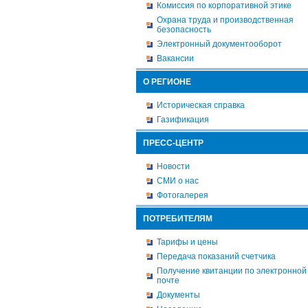
Комиссия по корпоративной этике
Охрана труда и производственная
безопасность
Электронный документооборот
Вакансии
О РЕГИОНЕ
Историческая справка
Газификация
ПРЕСС-ЦЕНТР
Новости
СМИ о нас
Фотогалерея
ПОТРЕБИТЕЛЯМ
Тарифы и цены
Передача показаний счетчика
Получение квитанции по электронной
почте
Документы