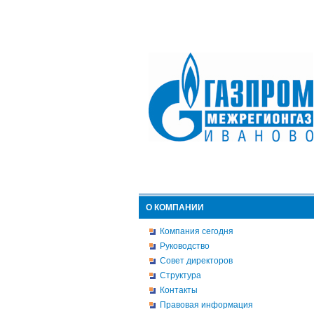
О КОМПАНИИ
Компания сегодня
Руководство
Совет директоров
Структура
Контакты
Правовая информация