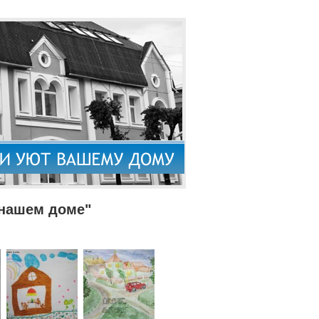
 нашем доме"