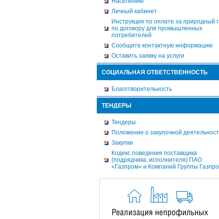
Населению
Личный кабинет
Инструкция по оплате за природный г
по договору для промышленных
потребителей
Сообщите контактную информацию
Оставить заявку на услуги
СОЦИАЛЬНАЯ ОТВЕТСТВЕННОСТЬ
Благотворительность
ТЕНДЕРЫ
Тендеры
Положение о закупочной деятельнос
Закупки
Кодекс поведения поставщика
(подрядчика, исполнителя) ПАО
«Газпром» и Компаний Группы Газпр