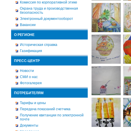
Комиссия по корпоративной этике
Охрана труда и производственная
безопасность
Электронный документооборот
Вакансии
О РЕГИОНЕ
Историческая справка
Газификация
ПРЕСС-ЦЕНТР
Новости
СМИ о нас
Фотогалерея
ПОТРЕБИТЕЛЯМ
Тарифы и цены
Передача показаний счетчика
Получение квитанции по электронной
почте
Документы