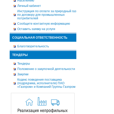
Населению
Личный кабинет
Инструкция по оплате за природный газ
по договору для промышленных
потребителей
Сообщите контактную информацию
Оставить заявку на услуги
СОЦИАЛЬНАЯ ОТВЕТСТВЕННОСТЬ
Благотворительность
ТЕНДЕРЫ
Тендеры
Положение о закупочной деятельности
Закупки
Кодекс поведения поставщика
(подрядчика, исполнителя) ПАО
«Газпром» и Компаний Группы Газпром