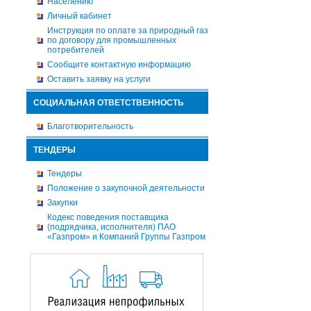
Населению
Личный кабинет
Инструкция по оплате за природный газ
по договору для промышленных
потребителей
Сообщите контактную информацию
Оставить заявку на услуги
СОЦИАЛЬНАЯ ОТВЕТСТВЕННОСТЬ
Благотворительность
ТЕНДЕРЫ
Тендеры
Положение о закупочной деятельности
Закупки
Кодекс поведения поставщика
(подрядчика, исполнителя) ПАО
«Газпром» и Компаний Группы Газпром