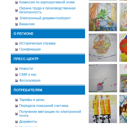
Комиссия по корпоративной этике
Охрана труда и производственная
безопасность
Электронный документооборот
Вакансии
О РЕГИОНЕ
Историческая справка
Газификация
ПРЕСС-ЦЕНТР
Новости
СМИ о нас
Фотогалерея
ПОТРЕБИТЕЛЯМ
Тарифы и цены
Передача показаний счетчика
Получение квитанции по электронной
почте
Документы