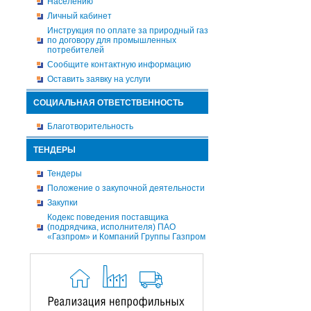
Населению
Личный кабинет
Инструкция по оплате за природный газ
по договору для промышленных
потребителей
Сообщите контактную информацию
Оставить заявку на услуги
СОЦИАЛЬНАЯ ОТВЕТСТВЕННОСТЬ
Благотворительность
ТЕНДЕРЫ
Тендеры
Положение о закупочной деятельности
Закупки
Кодекс поведения поставщика
(подрядчика, исполнителя) ПАО
«Газпром» и Компаний Группы Газпром