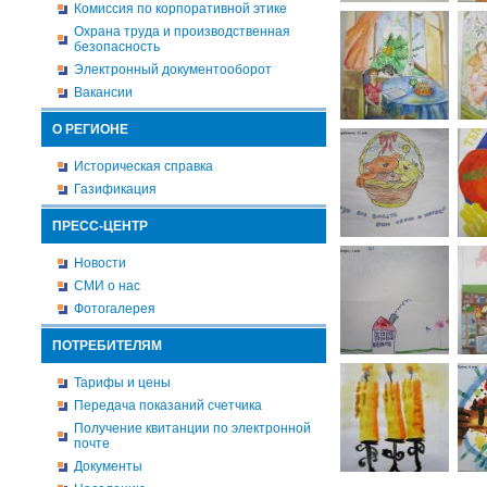
Комиссия по корпоративной этике
Охрана труда и производственная
безопасность
Электронный документооборот
Вакансии
О РЕГИОНЕ
Историческая справка
Газификация
ПРЕСС-ЦЕНТР
Новости
СМИ о нас
Фотогалерея
ПОТРЕБИТЕЛЯМ
Тарифы и цены
Передача показаний счетчика
Получение квитанции по электронной
почте
Документы