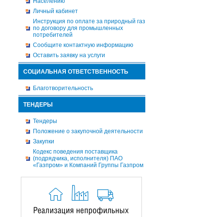
Населению
Личный кабинет
Инструкция по оплате за природный газ
по договору для промышленных
потребителей
Сообщите контактную информацию
Оставить заявку на услуги
СОЦИАЛЬНАЯ ОТВЕТСТВЕННОСТЬ
Благотворительность
ТЕНДЕРЫ
Тендеры
Положение о закупочной деятельности
Закупки
Кодекс поведения поставщика
(подрядчика, исполнителя) ПАО
«Газпром» и Компаний Группы Газпром