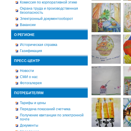
Комиссия по корпоративной этике
Охрана труда и производственная
безопасность
Электронный документооборот
Вакансии
О РЕГИОНЕ
Историческая справка
Газификация
ПРЕСС-ЦЕНТР
Новости
СМИ о нас
Фотогалерея
ПОТРЕБИТЕЛЯМ
Тарифы и цены
Передача показаний счетчика
Получение квитанции по электронной
почте
Документы