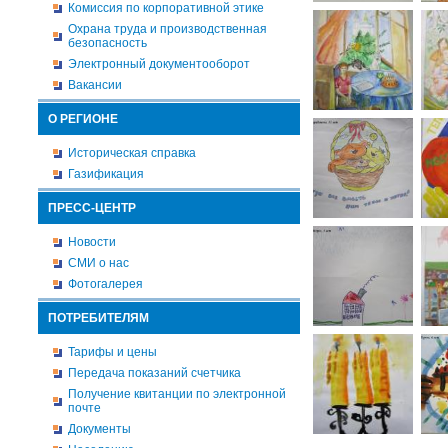
Комиссия по корпоративной этике
Охрана труда и производственная
безопасность
Электронный документооборот
Вакансии
О РЕГИОНЕ
Историческая справка
Газификация
ПРЕСС-ЦЕНТР
Новости
СМИ о нас
Фотогалерея
ПОТРЕБИТЕЛЯМ
Тарифы и цены
Передача показаний счетчика
Получение квитанции по электронной
почте
Документы