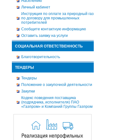
Населению
Личный кабинет
Инструкция по оплате за природный газ
по договору для промышленных
потребителей
Сообщите контактную информацию
Оставить заявку на услуги
СОЦИАЛЬНАЯ ОТВЕТСТВЕННОСТЬ
Благотворительность
ТЕНДЕРЫ
Тендеры
Положение о закупочной деятельности
Закупки
Кодекс поведения поставщика
(подрядчика, исполнителя) ПАО
«Газпром» и Компаний Группы Газпром