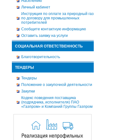
Населению
Личный кабинет
Инструкция по оплате за природный газ
по договору для промышленных
потребителей
Сообщите контактную информацию
Оставить заявку на услуги
СОЦИАЛЬНАЯ ОТВЕТСТВЕННОСТЬ
Благотворительность
ТЕНДЕРЫ
Тендеры
Положение о закупочной деятельности
Закупки
Кодекс поведения поставщика
(подрядчика, исполнителя) ПАО
«Газпром» и Компаний Группы Газпром