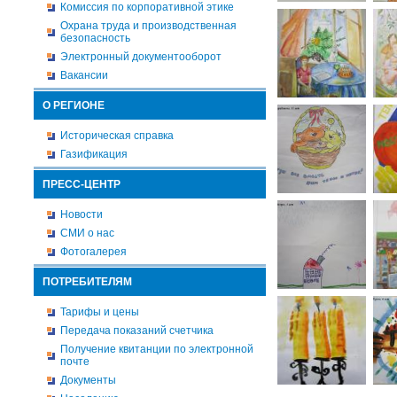
Комиссия по корпоративной этике
Охрана труда и производственная
безопасность
Электронный документооборот
Вакансии
О РЕГИОНЕ
Историческая справка
Газификация
ПРЕСС-ЦЕНТР
Новости
СМИ о нас
Фотогалерея
ПОТРЕБИТЕЛЯМ
Тарифы и цены
Передача показаний счетчика
Получение квитанции по электронной
почте
Документы