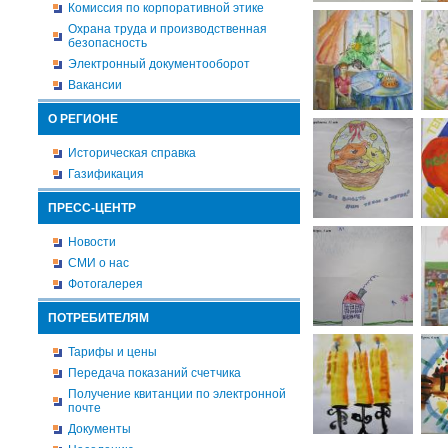
Комиссия по корпоративной этике
Охрана труда и производственная
безопасность
Электронный документооборот
Вакансии
О РЕГИОНЕ
Историческая справка
Газификация
ПРЕСС-ЦЕНТР
Новости
СМИ о нас
Фотогалерея
ПОТРЕБИТЕЛЯМ
Тарифы и цены
Передача показаний счетчика
Получение квитанции по электронной
почте
Документы