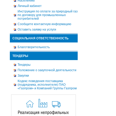
Населению
Личный кабинет
Инструкция по оплате за природный газ
по договору для промышленных
потребителей
Сообщите контактную информацию
Оставить заявку на услуги
СОЦИАЛЬНАЯ ОТВЕТСТВЕННОСТЬ
Благотворительность
ТЕНДЕРЫ
Тендеры
Положение о закупочной деятельности
Закупки
Кодекс поведения поставщика
(подрядчика, исполнителя) ПАО
«Газпром» и Компаний Группы Газпром