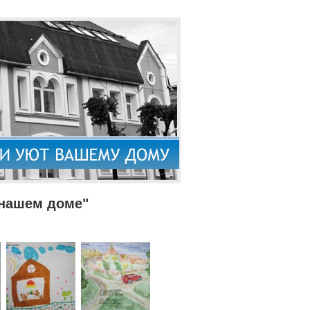
 нашем доме"