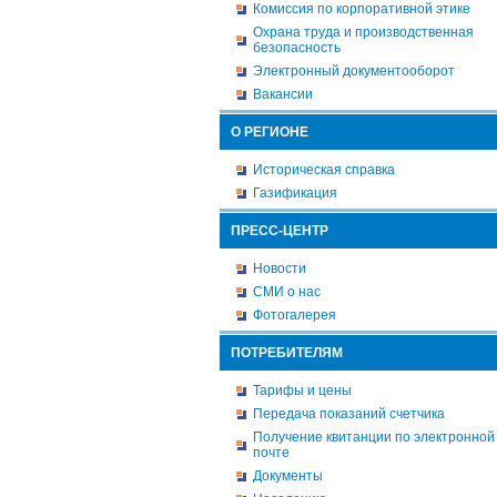
Комиссия по корпоративной этике
Охрана труда и производственная
безопасность
Электронный документооборот
Вакансии
О РЕГИОНЕ
Историческая справка
Газификация
ПРЕСС-ЦЕНТР
Новости
СМИ о нас
Фотогалерея
ПОТРЕБИТЕЛЯМ
Тарифы и цены
Передача показаний счетчика
Получение квитанции по электронной
почте
Документы