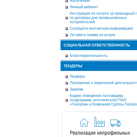
Населению
Личный кабинет
Инструкция по оплате за природный г
по договору для промышленных
потребителей
Сообщите контактную информацию
Оставить заявку на услуги
СОЦИАЛЬНАЯ ОТВЕТСТВЕННОСТЬ
Благотворительность
ТЕНДЕРЫ
Тендеры
Положение о закупочной деятельнос
Закупки
Кодекс поведения поставщика
(подрядчика, исполнителя) ПАО
«Газпром» и Компаний Группы Газпр