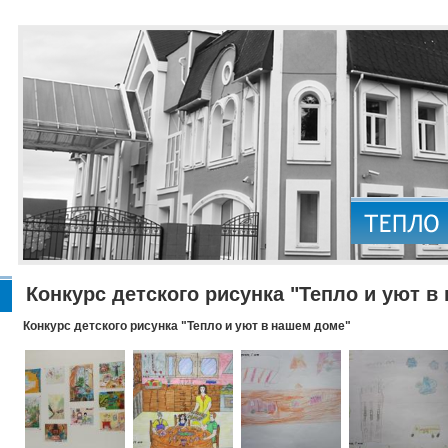
Конкурс детского рисунка "Тепло и уют в
Конкурс детского рисунка "Тепло и уют в нашем доме"