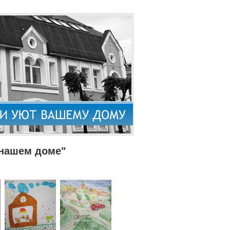
 нашем доме"