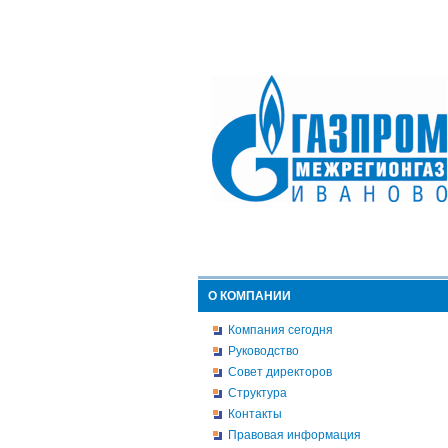
О КОМПАНИИ
Компания сегодня
Руководство
Совет директоров
Структура
Контакты
Правовая информация