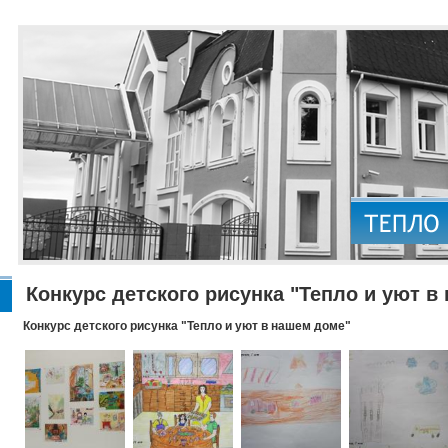
Конкурс детского рисунка "Тепло и уют в
Конкурс детского рисунка "Тепло и уют в нашем доме"