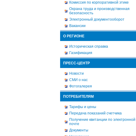
Комиссия по корпоративной этике
Охрана труда и производственная
безопасность
Электронный документооборот
Вакансии
О РЕГИОНЕ
Историческая справка
Газификация
ПРЕСС-ЦЕНТР
Новости
СМИ о нас
Фотогалерея
ПОТРЕБИТЕЛЯМ
Тарифы и цены
Передача показаний счетчика
Получение квитанции по электронной
почте
Документы