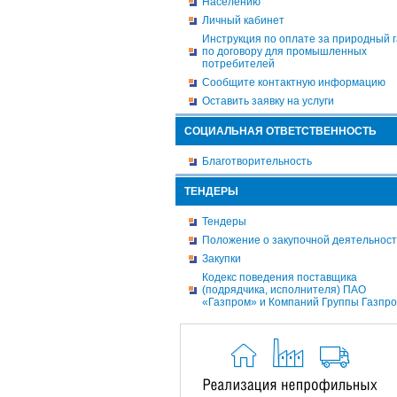
Населению
Личный кабинет
Инструкция по оплате за природный г
по договору для промышленных
потребителей
Сообщите контактную информацию
Оставить заявку на услуги
СОЦИАЛЬНАЯ ОТВЕТСТВЕННОСТЬ
Благотворительность
ТЕНДЕРЫ
Тендеры
Положение о закупочной деятельнос
Закупки
Кодекс поведения поставщика
(подрядчика, исполнителя) ПАО
«Газпром» и Компаний Группы Газпр