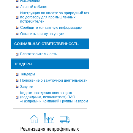
Населению
Личный кабинет
Инструкция по оплате за природный газ
по договору для промышленных
потребителей
Сообщите контактную информацию
Оставить заявку на услуги
СОЦИАЛЬНАЯ ОТВЕТСТВЕННОСТЬ
Благотворительность
ТЕНДЕРЫ
Тендеры
Положение о закупочной деятельности
Закупки
Кодекс поведения поставщика
(подрядчика, исполнителя) ПАО
«Газпром» и Компаний Группы Газпром