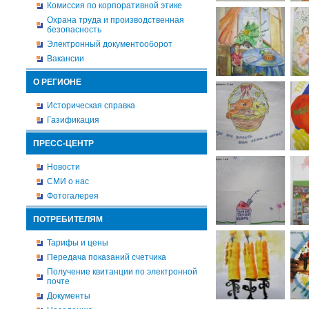
Комиссия по корпоративной этике
Охрана труда и производственная
безопасность
Электронный документооборот
Вакансии
О РЕГИОНЕ
Историческая справка
Газификация
ПРЕСС-ЦЕНТР
Новости
СМИ о нас
Фотогалерея
ПОТРЕБИТЕЛЯМ
Тарифы и цены
Передача показаний счетчика
Получение квитанции по электронной
почте
Документы