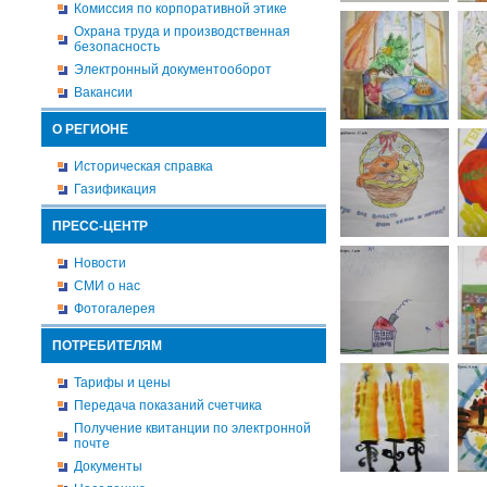
Комиссия по корпоративной этике
Охрана труда и производственная
безопасность
Электронный документооборот
Вакансии
О РЕГИОНЕ
Историческая справка
Газификация
ПРЕСС-ЦЕНТР
Новости
СМИ о нас
Фотогалерея
ПОТРЕБИТЕЛЯМ
Тарифы и цены
Передача показаний счетчика
Получение квитанции по электронной
почте
Документы