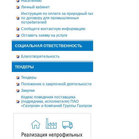
Населению
Личный кабинет
Инструкция по оплате за природный газ
по договору для промышленных
потребителей
Сообщите контактную информацию
Оставить заявку на услуги
СОЦИАЛЬНАЯ ОТВЕТСТВЕННОСТЬ
Благотворительность
ТЕНДЕРЫ
Тендеры
Положение о закупочной деятельности
Закупки
Кодекс поведения поставщика
(подрядчика, исполнителя) ПАО
«Газпром» и Компаний Группы Газпром