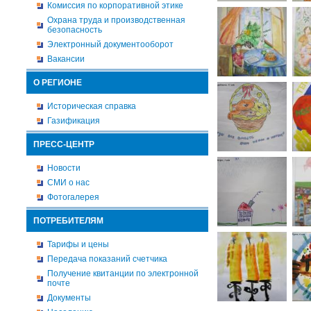
Комиссия по корпоративной этике
Охрана труда и производственная
безопасность
Электронный документооборот
Вакансии
О РЕГИОНЕ
Историческая справка
Газификация
ПРЕСС-ЦЕНТР
Новости
СМИ о нас
Фотогалерея
ПОТРЕБИТЕЛЯМ
Тарифы и цены
Передача показаний счетчика
Получение квитанции по электронной
почте
Документы