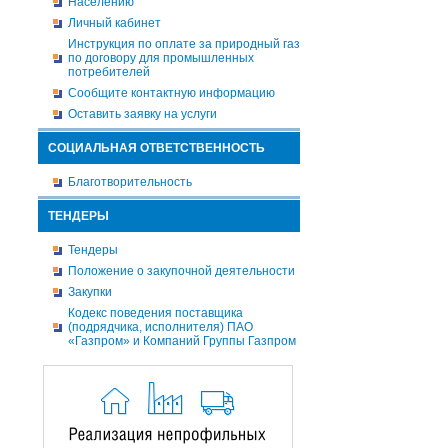
Населению
Личный кабинет
Инструкция по оплате за природный газ
по договору для промышленных
потребителей
Сообщите контактную информацию
Оставить заявку на услуги
СОЦИАЛЬНАЯ ОТВЕТСТВЕННОСТЬ
Благотворительность
ТЕНДЕРЫ
Тендеры
Положение о закупочной деятельности
Закупки
Кодекс поведения поставщика
(подрядчика, исполнителя) ПАО
«Газпром» и Компаний Группы Газпром