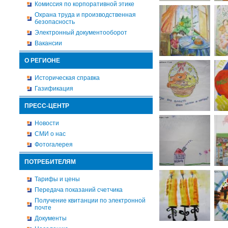
Комиссия по корпоративной этике
Охрана труда и производственная
безопасность
Электронный документооборот
Вакансии
О РЕГИОНЕ
Историческая справка
Газификация
ПРЕСС-ЦЕНТР
Новости
СМИ о нас
Фотогалерея
ПОТРЕБИТЕЛЯМ
Тарифы и цены
Передача показаний счетчика
Получение квитанции по электронной
почте
Документы