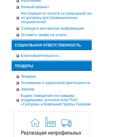
Населению
Личный кабинет
Инструкция по оплате за природный газ
по договору для промышленных
потребителей
Сообщите контактную информацию
Оставить заявку на услуги
СОЦИАЛЬНАЯ ОТВЕТСТВЕННОСТЬ
Благотворительность
ТЕНДЕРЫ
Тендеры
Положение о закупочной деятельности
Закупки
Кодекс поведения поставщика
(подрядчика, исполнителя) ПАО
«Газпром» и Компаний Группы Газпром