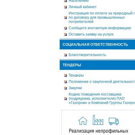
Населению
Личный кабинет
Инструкция по оплате за природный г
по договору для промышленных
потребителей
Сообщите контактную информацию
Оставить заявку на услуги
СОЦИАЛЬНАЯ ОТВЕТСТВЕННОСТЬ
Благотворительность
ТЕНДЕРЫ
Тендеры
Положение о закупочной деятельнос
Закупки
Кодекс поведения поставщика
(подрядчика, исполнителя) ПАО
«Газпром» и Компаний Группы Газпр