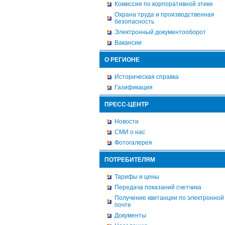
Комиссия по корпоративной этике
Охрана труда и производственная
безопасность
Электронный документооборот
Вакансии
О РЕГИОНЕ
Историческая справка
Газификация
ПРЕСС-ЦЕНТР
Новости
СМИ о нас
Фотогалерея
ПОТРЕБИТЕЛЯМ
Тарифы и цены
Передача показаний счетчика
Получение квитанции по электронной
почте
Документы