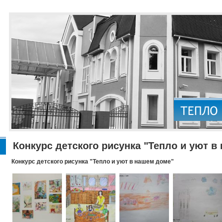
Конкурс детского рисунка "Тепло и уют в
Конкурс детского рисунка "Тепло и уют в нашем доме"