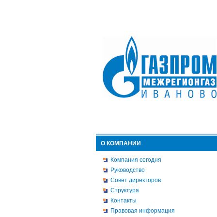
О КОМПАНИИ
Компания сегодня
Руководство
Совет директоров
Структура
Контакты
Правовая информация