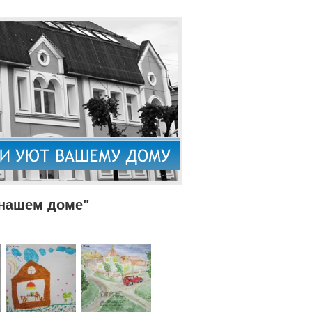
 нашем доме"