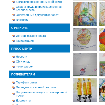
Комиссия по корпоративной этике
Охрана труда и производственная
безопасность
Электронный документооборот
Вакансии
О РЕГИОНЕ
Историческая справка
Газификация
ПРЕСС-ЦЕНТР
Новости
СМИ о нас
Фотогалерея
ПОТРЕБИТЕЛЯМ
Тарифы и цены
Передача показаний счетчика
Получение квитанции по электронной
почте
Документы