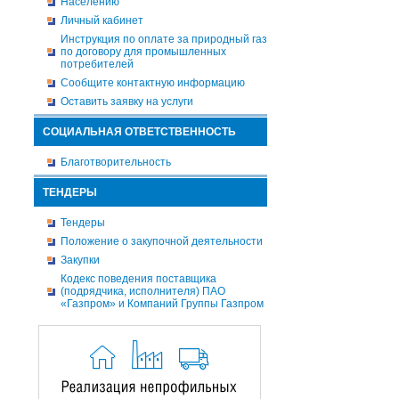
Населению
Личный кабинет
Инструкция по оплате за природный газ
по договору для промышленных
потребителей
Сообщите контактную информацию
Оставить заявку на услуги
СОЦИАЛЬНАЯ ОТВЕТСТВЕННОСТЬ
Благотворительность
ТЕНДЕРЫ
Тендеры
Положение о закупочной деятельности
Закупки
Кодекс поведения поставщика
(подрядчика, исполнителя) ПАО
«Газпром» и Компаний Группы Газпром