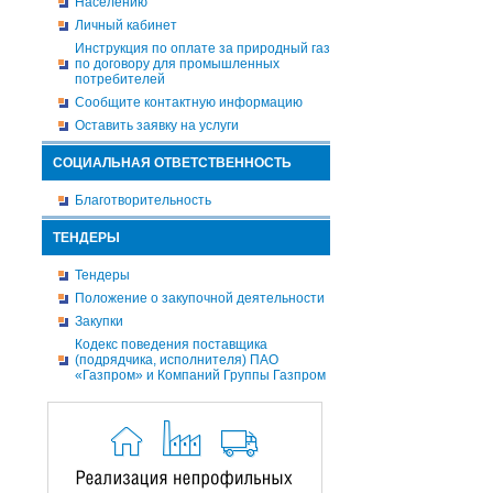
Населению
Личный кабинет
Инструкция по оплате за природный газ
по договору для промышленных
потребителей
Сообщите контактную информацию
Оставить заявку на услуги
СОЦИАЛЬНАЯ ОТВЕТСТВЕННОСТЬ
Благотворительность
ТЕНДЕРЫ
Тендеры
Положение о закупочной деятельности
Закупки
Кодекс поведения поставщика
(подрядчика, исполнителя) ПАО
«Газпром» и Компаний Группы Газпром