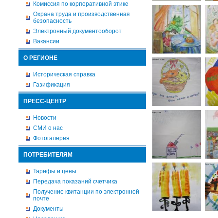
Комиссия по корпоративной этике
Охрана труда и производственная
безопасность
Электронный документооборот
Вакансии
О РЕГИОНЕ
Историческая справка
Газификация
ПРЕСС-ЦЕНТР
Новости
СМИ о нас
Фотогалерея
ПОТРЕБИТЕЛЯМ
Тарифы и цены
Передача показаний счетчика
Получение квитанции по электронной
почте
Документы