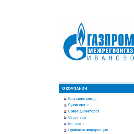
О КОМПАНИИ
Компания сегодня
Руководство
Совет директоров
Структура
Контакты
Правовая информация