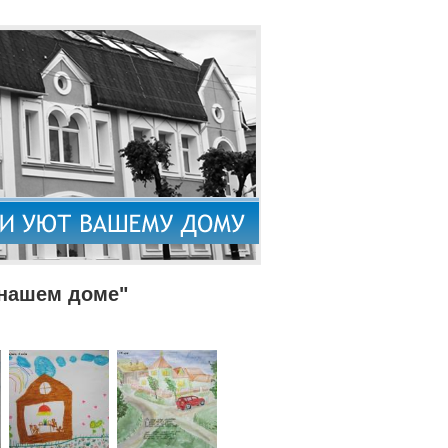
 нашем доме"