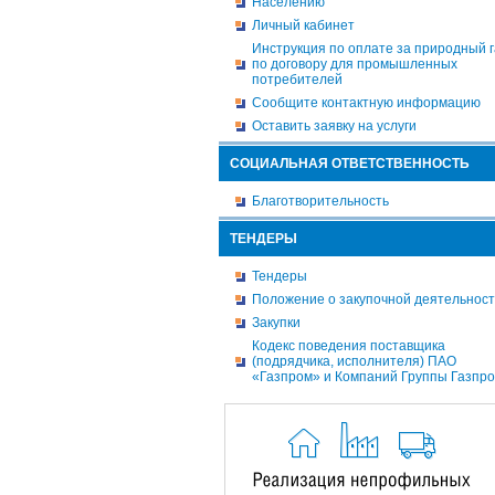
Населению
Личный кабинет
Инструкция по оплате за природный г
по договору для промышленных
потребителей
Сообщите контактную информацию
Оставить заявку на услуги
СОЦИАЛЬНАЯ ОТВЕТСТВЕННОСТЬ
Благотворительность
ТЕНДЕРЫ
Тендеры
Положение о закупочной деятельнос
Закупки
Кодекс поведения поставщика
(подрядчика, исполнителя) ПАО
«Газпром» и Компаний Группы Газпр