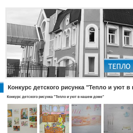
Конкурс детского рисунка "Тепло и уют в
Конкурс детского рисунка "Тепло и уют в нашем доме"