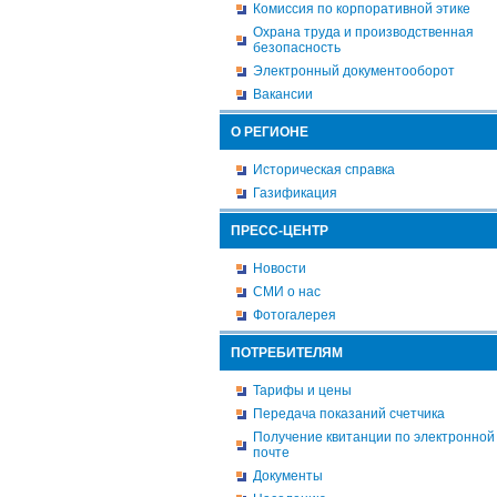
Комиссия по корпоративной этике
Охрана труда и производственная
безопасность
Электронный документооборот
Вакансии
О РЕГИОНЕ
Историческая справка
Газификация
ПРЕСС-ЦЕНТР
Новости
СМИ о нас
Фотогалерея
ПОТРЕБИТЕЛЯМ
Тарифы и цены
Передача показаний счетчика
Получение квитанции по электронной
почте
Документы