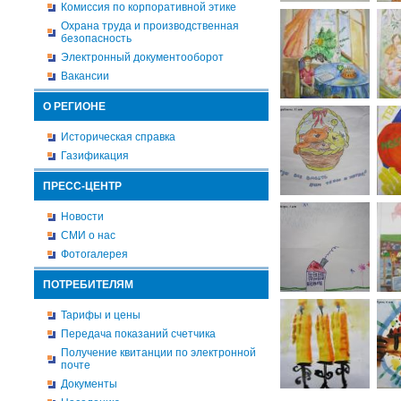
Комиссия по корпоративной этике
Охрана труда и производственная
безопасность
Электронный документооборот
Вакансии
О РЕГИОНЕ
Историческая справка
Газификация
ПРЕСС-ЦЕНТР
Новости
СМИ о нас
Фотогалерея
ПОТРЕБИТЕЛЯМ
Тарифы и цены
Передача показаний счетчика
Получение квитанции по электронной
почте
Документы