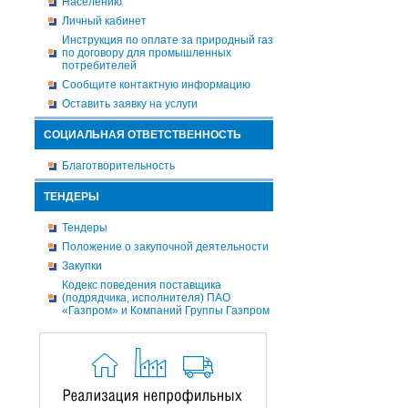
Населению
Личный кабинет
Инструкция по оплате за природный газ
по договору для промышленных
потребителей
Сообщите контактную информацию
Оставить заявку на услуги
СОЦИАЛЬНАЯ ОТВЕТСТВЕННОСТЬ
Благотворительность
ТЕНДЕРЫ
Тендеры
Положение о закупочной деятельности
Закупки
Кодекс поведения поставщика
(подрядчика, исполнителя) ПАО
«Газпром» и Компаний Группы Газпром