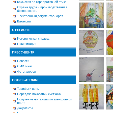
Комиссия по корпоративной этике
Охрана труда и производственная
безопасность
Электронный документооборот
Вакансии
О РЕГИОНЕ
Историческая справка
Газификация
ПРЕСС-ЦЕНТР
Новости
СМИ о нас
Фотогалерея
ПОТРЕБИТЕЛЯМ
Тарифы и цены
Передача показаний счетчика
Получение квитанции по электронной
почте
Документы