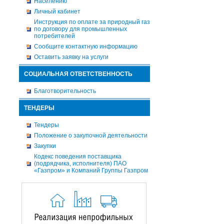
Населению
Личный кабинет
Инструкция по оплате за природный газ
по договору для промышленных
потребителей
Сообщите контактную информацию
Оставить заявку на услуги
СОЦИАЛЬНАЯ ОТВЕТСТВЕННОСТЬ
Благотворительность
ТЕНДЕРЫ
Тендеры
Положение о закупочной деятельности
Закупки
Кодекс поведения поставщика
(подрядчика, исполнителя) ПАО
«Газпром» и Компаний Группы Газпром