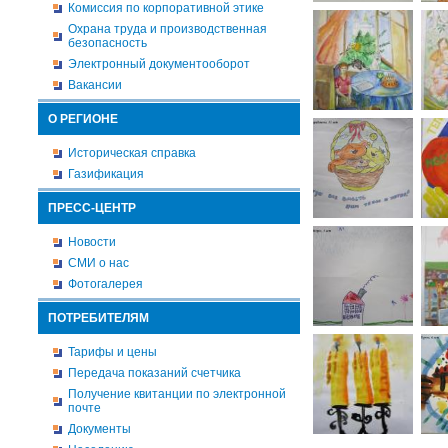
Комиссия по корпоративной этике
Охрана труда и производственная
безопасность
Электронный документооборот
Вакансии
О РЕГИОНЕ
Историческая справка
Газификация
ПРЕСС-ЦЕНТР
Новости
СМИ о нас
Фотогалерея
ПОТРЕБИТЕЛЯМ
Тарифы и цены
Передача показаний счетчика
Получение квитанции по электронной
почте
Документы