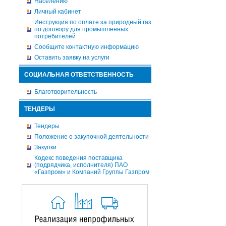
Населению
Личный кабинет
Инструкция по оплате за природный газ
по договору для промышленных
потребителей
Сообщите контактную информацию
Оставить заявку на услуги
СОЦИАЛЬНАЯ ОТВЕТСТВЕННОСТЬ
Благотворительность
ТЕНДЕРЫ
Тендеры
Положение о закупочной деятельности
Закупки
Кодекс поведения поставщика
(подрядчика, исполнителя) ПАО
«Газпром» и Компаний Группы Газпром