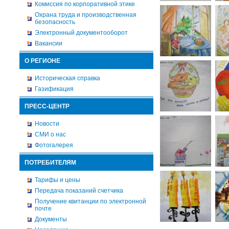
Комиссия по корпоративной этике
Охрана труда и производственная
безопасность
Электронный документооборот
Вакансии
О РЕГИОНЕ
Историческая справка
Газификация
ПРЕСС-ЦЕНТР
Новости
СМИ о нас
Фотогалерея
ПОТРЕБИТЕЛЯМ
Тарифы и цены
Передача показаний счетчика
Получение квитанции по электронной
почте
Документы