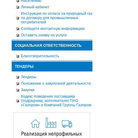
Населению
Личный кабинет
Инструкция по оплате за природный газ
по договору для промышленных
потребителей
Сообщите контактную информацию
Оставить заявку на услуги
СОЦИАЛЬНАЯ ОТВЕТСТВЕННОСТЬ
Благотворительность
ТЕНДЕРЫ
Тендеры
Положение о закупочной деятельности
Закупки
Кодекс поведения поставщика
(подрядчика, исполнителя) ПАО
«Газпром» и Компаний Группы Газпром