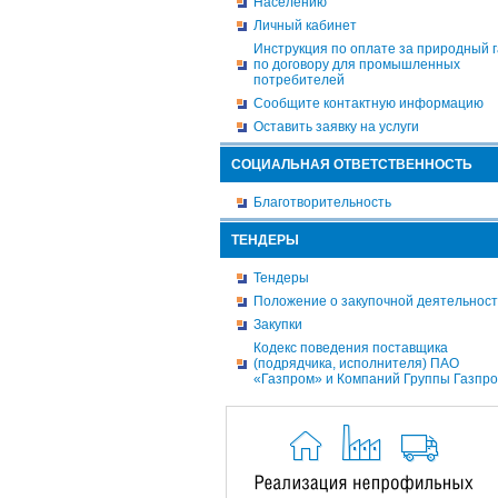
Населению
Личный кабинет
Инструкция по оплате за природный г
по договору для промышленных
потребителей
Сообщите контактную информацию
Оставить заявку на услуги
СОЦИАЛЬНАЯ ОТВЕТСТВЕННОСТЬ
Благотворительность
ТЕНДЕРЫ
Тендеры
Положение о закупочной деятельнос
Закупки
Кодекс поведения поставщика
(подрядчика, исполнителя) ПАО
«Газпром» и Компаний Группы Газпр