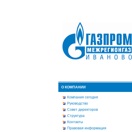
О КОМПАНИИ
Компания сегодня
Руководство
Совет директоров
Структура
Контакты
Правовая информация