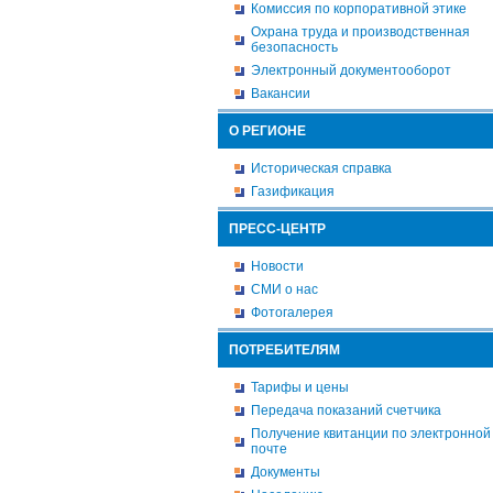
Комиссия по корпоративной этике
Охрана труда и производственная
безопасность
Электронный документооборот
Вакансии
О РЕГИОНЕ
Историческая справка
Газификация
ПРЕСС-ЦЕНТР
Новости
СМИ о нас
Фотогалерея
ПОТРЕБИТЕЛЯМ
Тарифы и цены
Передача показаний счетчика
Получение квитанции по электронной
почте
Документы