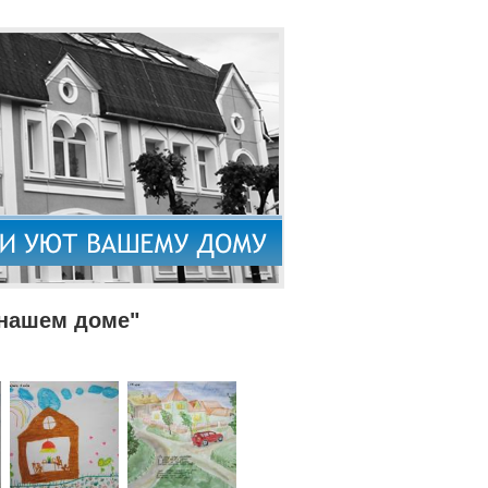
 нашем доме"