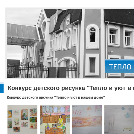
Конкурс детского рисунка "Тепло и уют в
Конкурс детского рисунка "Тепло и уют в нашем доме"