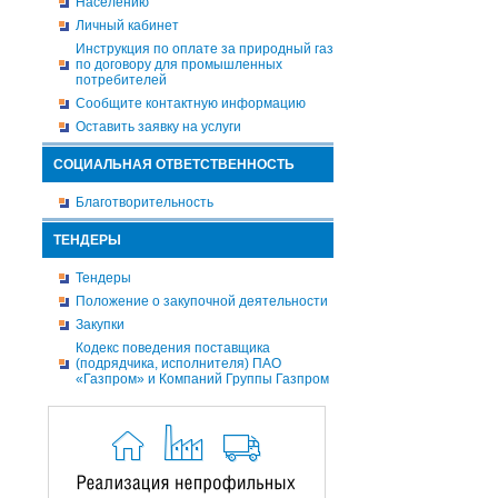
Населению
Личный кабинет
Инструкция по оплате за природный газ
по договору для промышленных
потребителей
Сообщите контактную информацию
Оставить заявку на услуги
СОЦИАЛЬНАЯ ОТВЕТСТВЕННОСТЬ
Благотворительность
ТЕНДЕРЫ
Тендеры
Положение о закупочной деятельности
Закупки
Кодекс поведения поставщика
(подрядчика, исполнителя) ПАО
«Газпром» и Компаний Группы Газпром