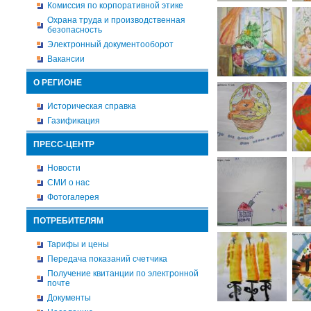
Комиссия по корпоративной этике
Охрана труда и производственная
безопасность
Электронный документооборот
Вакансии
О РЕГИОНЕ
Историческая справка
Газификация
ПРЕСС-ЦЕНТР
Новости
СМИ о нас
Фотогалерея
ПОТРЕБИТЕЛЯМ
Тарифы и цены
Передача показаний счетчика
Получение квитанции по электронной
почте
Документы