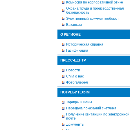
Комиссия по корпоративной этике
Охрана труда и производственная
безопасность
Электронный документооборот
Вакансии
О РЕГИОНЕ
Историческая справка
Газификация
ПРЕСС-ЦЕНТР
Новости
СМИ о нас
Фотогалерея
ПОТРЕБИТЕЛЯМ
Тарифы и цены
Передача показаний счетчика
Получение квитанции по электронной
почте
Документы