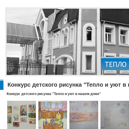
Конкурс детского рисунка "Тепло и уют в
Конкурс детского рисунка "Тепло и уют в нашем доме"