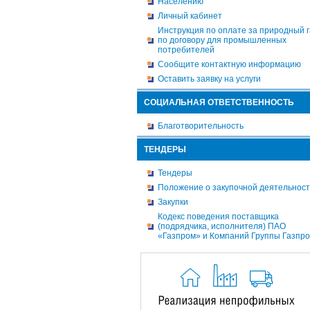
Населению
Личный кабинет
Инструкция по оплате за природный г
по договору для промышленных
потребителей
Сообщите контактную информацию
Оставить заявку на услуги
СОЦИАЛЬНАЯ ОТВЕТСТВЕННОСТЬ
Благотворительность
ТЕНДЕРЫ
Тендеры
Положение о закупочной деятельнос
Закупки
Кодекс поведения поставщика
(подрядчика, исполнителя) ПАО
«Газпром» и Компаний Группы Газпр