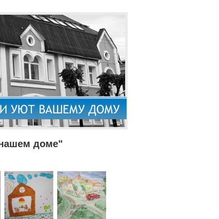
 нашем доме"