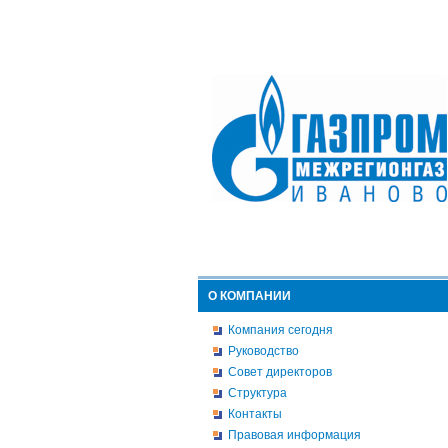
О КОМПАНИИ
Компания сегодня
Руководство
Совет директоров
Структура
Контакты
Правовая информация