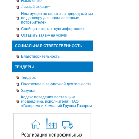
Населению
Личный кабинет
Инструкция по оплате за природный газ
по договору для промышленных
потребителей
Сообщите контактную информацию
Оставить заявку на услуги
СОЦИАЛЬНАЯ ОТВЕТСТВЕННОСТЬ
Благотворительность
ТЕНДЕРЫ
Тендеры
Положение о закупочной деятельности
Закупки
Кодекс поведения поставщика
(подрядчика, исполнителя) ПАО
«Газпром» и Компаний Группы Газпром