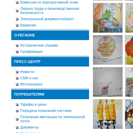
Комиссия по корпоративной этике
Охрана труда и производственная
безопасность
Электронный документооборот
Вакансии
О РЕГИОНЕ
Историческая справка
Газификация
ПРЕСС-ЦЕНТР
Новости
СМИ о нас
Фотогалерея
ПОТРЕБИТЕЛЯМ
Тарифы и цены
Передача показаний счетчика
Получение квитанции по электронной
почте
Документы