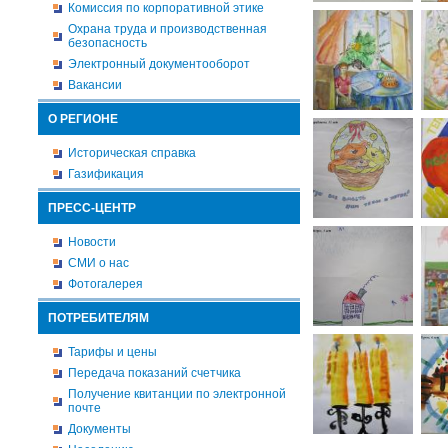
Комиссия по корпоративной этике
Охрана труда и производственная
безопасность
Электронный документооборот
Вакансии
О РЕГИОНЕ
Историческая справка
Газификация
ПРЕСС-ЦЕНТР
Новости
СМИ о нас
Фотогалерея
ПОТРЕБИТЕЛЯМ
Тарифы и цены
Передача показаний счетчика
Получение квитанции по электронной
почте
Документы