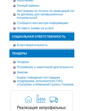
Населению
Личный кабинет
Инструкция по оплате за природный газ
по договору для промышленных
потребителей
Сообщите контактную информацию
Оставить заявку на услуги
СОЦИАЛЬНАЯ ОТВЕТСТВЕННОСТЬ
Благотворительность
ТЕНДЕРЫ
Тендеры
Положение о закупочной деятельности
Закупки
Кодекс поведения поставщика
(подрядчика, исполнителя) ПАО
«Газпром» и Компаний Группы Газпром