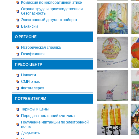
Комиссия по корпоративной этике
Охрана труда и производственная
безопасность
Электронный документооборот
Вакансии
О РЕГИОНЕ
Историческая справка
Газификация
ПРЕСС-ЦЕНТР
Новости
СМИ о нас
Фотогалерея
ПОТРЕБИТЕЛЯМ
Тарифы и цены
Передача показаний счетчика
Получение квитанции по электронной
почте
Документы