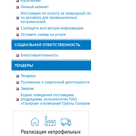
Населению
Личный кабинет
Инструкция по оплате за природный газ
по договору для промышленных
потребителей
Сообщите контактную информацию
Оставить заявку на услуги
СОЦИАЛЬНАЯ ОТВЕТСТВЕННОСТЬ
Благотворительность
ТЕНДЕРЫ
Тендеры
Положение о закупочной деятельности
Закупки
Кодекс поведения поставщика
(подрядчика, исполнителя) ПАО
«Газпром» и Компаний Группы Газпром